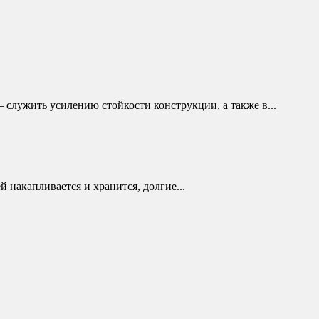
служить усилению стойкости конструкции, а также в...
накапливается и хранится, долгие...