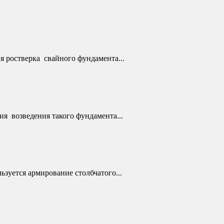
 ростверка свайного фундамента...
я возведения такого фундамента...
зуется армирование столбчатого...