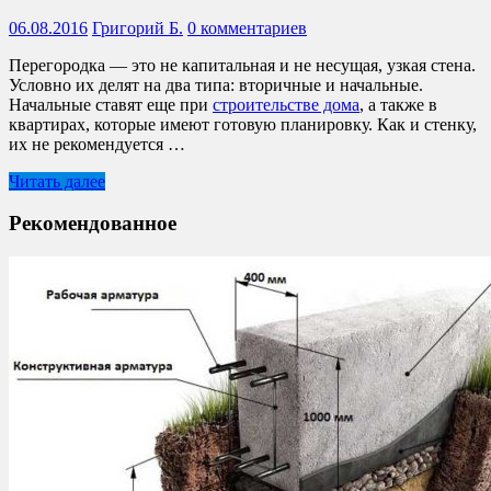
06.08.2016
Григорий Б.
0 комментариев
Перегородка — это не капитальная и не несущая, узкая стена.
Условно их делят на два типа: вторичные и начальные.
Начальные ставят еще при
строительстве дома
, а также в
квартирах, которые имеют готовую планировку. Как и стенку,
их не рекомендуется …
Читать далее
Рекомендованное