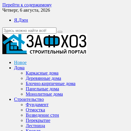
Перейти к содержимому
Четверг, 6 августа, 2026
Я.Дзен
Новое
Дома
Каркасные дома
Деревянные дома
Блочно-кирпичные дома
Панельные дома
Монолитные дома
Строительство
Фундамент
Отмостка
Возведение стен
Перекрытие
Лестница
Кровля