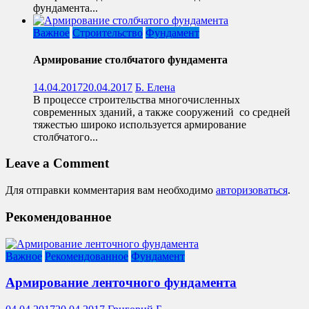
фундамента...
Важное
Строительство
Фундамент
Армирование столбчатого фундамента
14.04.2017
20.04.2017
Б. Елена
В процессе строительства многочисленных
современных зданий, а также сооружений со средней
тяжестью широко используется армирование
столбчатого...
Leave a Comment
Для отправки комментария вам необходимо
авторизоваться
.
Рекомендованное
Важное
Рекомендованное
Фундамент
Армирование ленточного фундамента