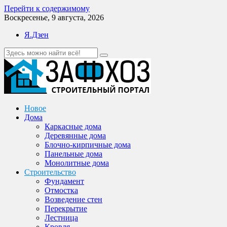
Перейти к содержимому
Воскресенье, 9 августа, 2026
Я.Дзен
Новое
Дома
Каркасные дома
Деревянные дома
Блочно-кирпичные дома
Панельные дома
Монолитные дома
Строительство
Фундамент
Отмостка
Возведение стен
Перекрытие
Лестница
Кровля