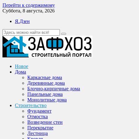
Перейти к содержимому
Суббота, 8 августа, 2026
Я.Дзен
Новое
Дома
Каркасные дома
Деревянные дома
Блочно-кирпичные дома
Панельные дома
Монолитные дома
Строительство
Фундамент
Отмостка
Возведение стен
Перекрытие
Лестница
Кровля