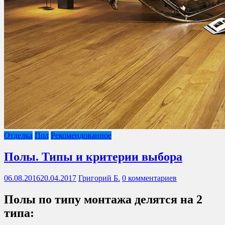
Отделка
Пол
Рекомендованное
Полы. Типы и критерии выбора
06.08.2016
20.04.2017
Григорий Б.
0 комментариев
Полы по типу монтажа делятся на 2
типа: